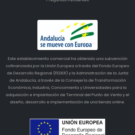
Este establecimiento comercial ha obtenido una subvención
cofinanciada por la Unión Europea a través del Fondo Europeo
de Desarrollo Regional (FEDER) y la Administración de la Junta
de Andalucía, a través de la Consejería de Transformación
Económica, Industria, Conocimiento y Universidades para la
adquisición e implantación de Terminal del Punto de Venta y el
diseño, desarrollo e implementación de una tienda online.