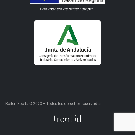
Una manera de hacer Europa
Bailon Sports © 2020 – Todos los derechos reservados.