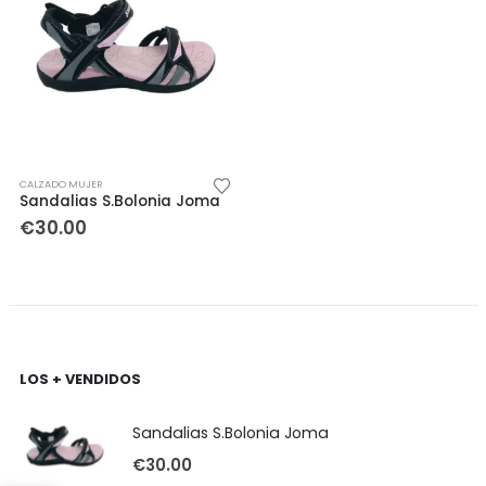
CALZADO MUJER
Sandalias S.Bolonia Joma
€
30.00
LOS + VENDIDOS
Sandalias S.Bolonia Joma
€
30.00