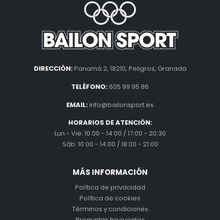
DIRECCIÓN:
Panamá 2, 18210, Peligros, Granada
TELÉFONO:
605 99 95 86
EMAIL:
info@bailonsport.es
HORARIOS DE ATENCIÓN:
Lun - Vie: 10:00 - 14:00 / 17:00 - 20:30
Sáb: 10:00 - 14:00 / 18:00 - 21:00
MÁS INFORMACIÓN
Política de privacidad
Política de cookies
Términos y condiciones
Preguntas frecuentes