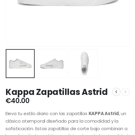
Kappa Zapatillas Astrid
€
40.00
Eleva tu estilo diario con las zapatillas
KAPPA Astrid
, un
clásico atemporal diseñado para la comodidad y la
sofisticación. Estas zapatillas de corte bajo combinan a