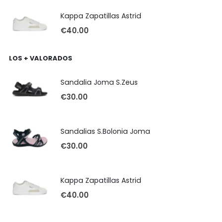
Kappa Zapatillas Astrid
€
40.00
LOS + VALORADOS
Sandalia Joma S.Zeus
€
30.00
Sandalias S.Bolonia Joma
€
30.00
Kappa Zapatillas Astrid
€
40.00