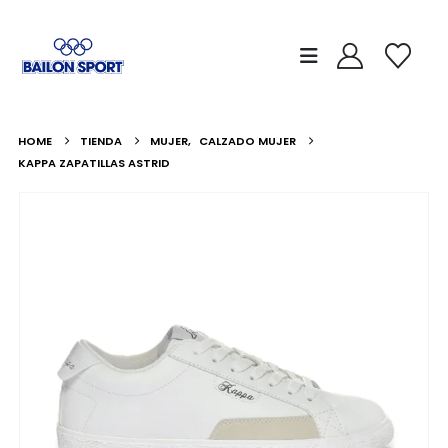
HOME
TIENDA
MUJER
,
CALZADO MUJER
KAPPA ZAPATILLAS ASTRID