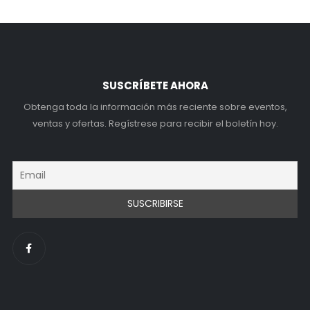
SUSCRÍBETE AHORA
Obtenga toda la información más reciente sobre eventos,
ventas y ofertas. Regístrese para recibir el boletín hoy.