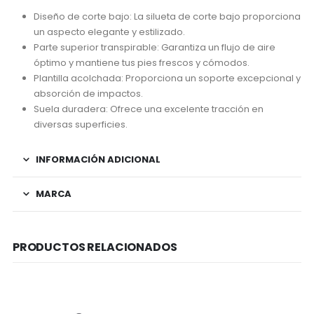
Diseño de corte bajo: La silueta de corte bajo proporciona
un aspecto elegante y estilizado.
Parte superior transpirable: Garantiza un flujo de aire
óptimo y mantiene tus pies frescos y cómodos.
Plantilla acolchada: Proporciona un soporte excepcional y
absorción de impactos.
Suela duradera: Ofrece una excelente tracción en
diversas superficies.
INFORMACIÓN ADICIONAL
MARCA
PRODUCTOS RELACIONADOS