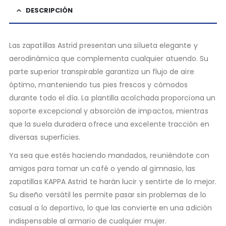
DESCRIPCIÓN
Las zapatillas Astrid presentan una silueta elegante y
aerodinámica que complementa cualquier atuendo. Su
parte superior transpirable garantiza un flujo de aire
óptimo, manteniendo tus pies frescos y cómodos
durante todo el día. La plantilla acolchada proporciona un
soporte excepcional y absorción de impactos, mientras
que la suela duradera ofrece una excelente tracción en
diversas superficies.
Ya sea que estés haciendo mandados, reuniéndote con
amigos para tomar un café o yendo al gimnasio, las
zapatillas KAPPA Astrid te harán lucir y sentirte de lo mejor.
Su diseño versátil les permite pasar sin problemas de lo
casual a lo deportivo, lo que las convierte en una adición
indispensable al armario de cualquier mujer.