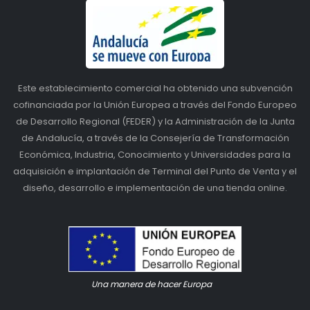
Este establecimiento comercial ha obtenido una subvención
cofinanciada por la Unión Europea a través del Fondo Europeo
de Desarrollo Regional (FEDER) y la Administración de la Junta
de Andalucía, a través de la Consejería de Transformación
Económica, Industria, Conocimiento y Universidades para la
adquisición e implantación de Terminal del Punto de Venta y el
diseño, desarrollo e implementación de una tienda online.
Una manera de hacer Europa