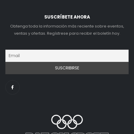
SUSCRÍBETE AHORA
Obtenga toda la información más reciente sobre eventos,
ventas y ofertas. Regístrese para recibir el boletín hoy.