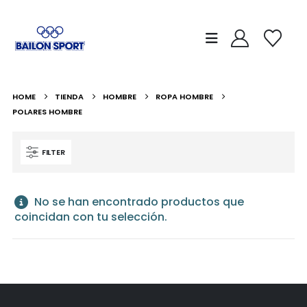
HOME
TIENDA
HOMBRE
ROPA HOMBRE
POLARES HOMBRE
FILTER
No se han encontrado productos que
coincidan con tu selección.