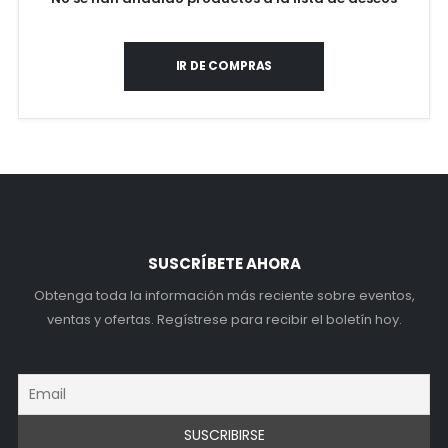
IR DE COMPRAS
SUSCRÍBETE AHORA
Obtenga toda la información más reciente sobre eventos,
ventas y ofertas. Regístrese para recibir el boletín hoy.