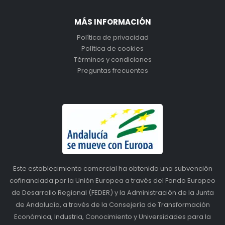
MÁS INFORMACIÓN
Política de privacidad
Política de cookies
Términos y condiciones
Preguntas frecuentes
Este establecimiento comercial ha obtenido una subvención
cofinanciada por la Unión Europea a través del Fondo Europeo
de Desarrollo Regional (FEDER) y la Administración de la Junta
de Andalucía, a través de la Consejería de Transformación
Económica, Industria, Conocimiento y Universidades para la