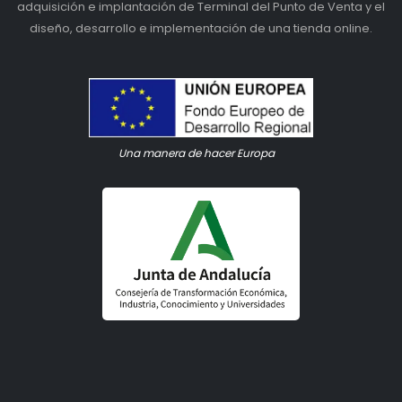
adquisición e implantación de Terminal del Punto de Venta y el
diseño, desarrollo e implementación de una tienda online.
Una manera de hacer Europa